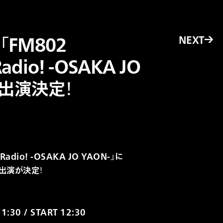
NEXT
→
)「FM802
Radio! -OSAKA JO
」出演決定！
’Radio! -OSAKA JO YAON-」に
の出演が決定！
1:30 / START 12:30