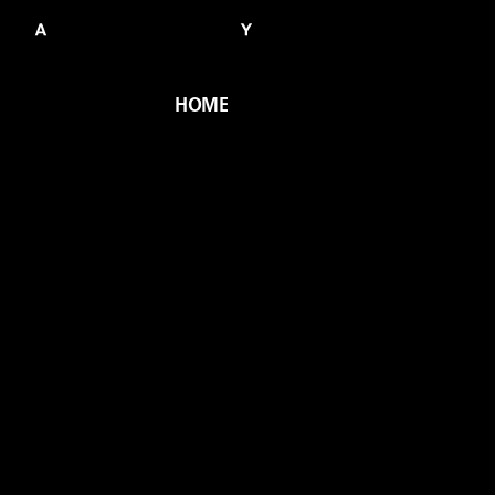
HOME
HOME