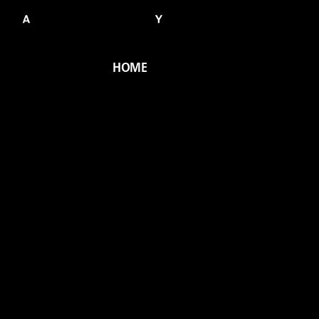
HOME
HOME