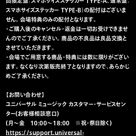
回限定盤：スマホサイズステッカー TYPE-A、通常盤：
スマホサイズステッカー TYPE-B）の配付はございま
せん。会場特典のみの配付となります。
・ご購入後のキャンセル・返金は一切お受けできませ
んのでご了承ください。商品の不良品は良品交換と
させていただきます。
・会場でご用意する商品・特典には数に限りがござい
ます。なくなり次第販売終了となりますので、あらかじ
めご了承ください。
【お問い合わせ】
ユニバーサル ミュージック カスタマー・サービスセン
ター(お客様相談窓口)
(月～金 10:00～18:00 ※祝・祭日除く)
https://support.universal-