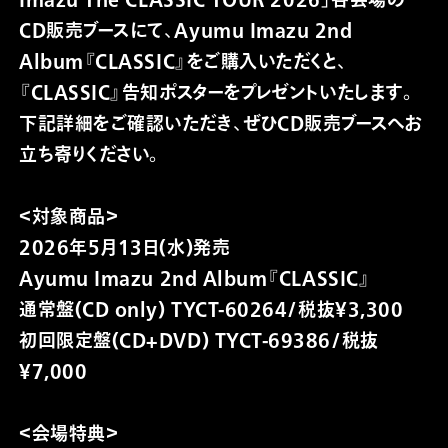
CD販売ブースにて、Ayumu Imazu 2nd
Album『CLASSIC』をご購入いただくと、
『CLASSIC』告知ポスターをプレゼントいたします。
下記詳細をご確認いただき、ぜひCD販売ブースへお
立ち寄りください。
＜対象商品＞
2026年5月13日(水)発売
Ayumu Imazu 2nd Album『CLASSIC』
通常盤(CD only) TYCT-60264/税抜¥3,300
初回限定盤(CD+DVD) TYCT-69386/税抜
¥7,000
＜会場特典＞