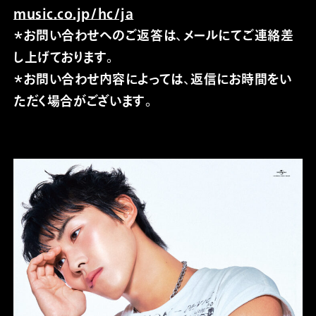
music.co.jp/hc/ja
＊お問い合わせへのご返答は、メールにてご連絡差
し上げております。
＊お問い合わせ内容によっては、返信にお時間をい
ただく場合がございます。