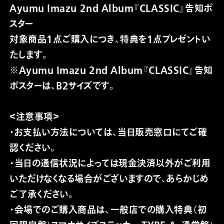
Ayumu Imazu 2nd Album『CLASSIC』告知ポ
スター
対象商品1点ご購入につき、特典を1点プレゼントい
たします。
※Ayumu Imazu 2nd Album『CLASSIC』告知
ポスターは、B2サイズです。
＜注意事項＞
・お支払い方法については、当日販売窓口にてご確
認ください。
100
%
・当日の通信状況によっては現金決済以外がご利用
いただけなくなる場合がございますので、あらかじめ
ご了承ください。
・会場でのご購入商品は、一般店での購入特典（初