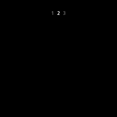
1
2
3